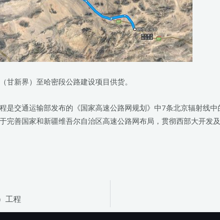
（甘新界）至哈密段公路建设项目供货。
程是交通运输部发布的《国家高速公路网规划》中7条北京辐射线中
于完善国家和新疆维吾尔自治区高速公路网布局，贯彻西部大开发及
）工程