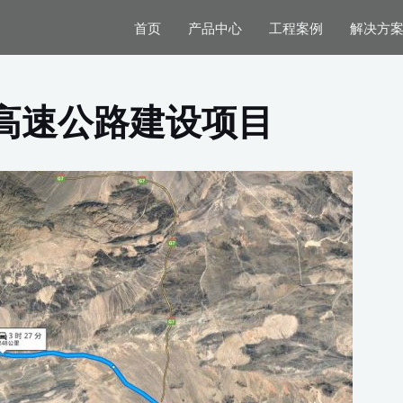
首页
产品中心
工程案例
解决方
高速公路建设项目