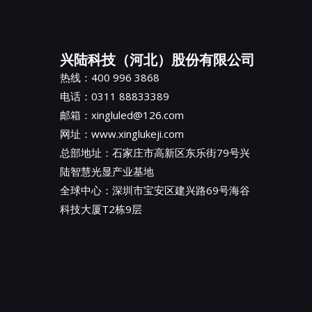
兴陆科技（河北）股份有限公司
热线：400 996 3868
电话：0311 88833389
邮箱：xingluled@126.com
网址：www.xinglukeji.com
总部地址：
石家庄市高新区东乐街79号兴
陆智慧光显产业基地
全球中心：深圳市宝安区建兴路69号海谷
科技大厦T2栋9层