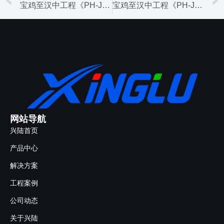
宝鸡至汉中工程《PH-JD6标段》项目
宝鸡至汉中工程《PH-JD8标段》项目
网站导航
兴陆首页
产品中心
解决方案
工程案例
公司动态
关于兴陆