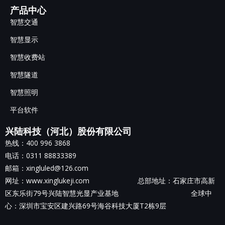
产品中心
智慧交通
智慧显示
智慧收费站
智慧隧道
智慧照明
平台软件
兴陆科技（河北）股份有限公司
热线：400 996 3868
电话：0311 88833389
邮箱：xingluled@126.com
网址：www.xinglukeji.com 总部地址：
石家庄市高新
区东乐街79号兴陆智慧光显产业基地
全球中
心：深圳市宝安区建兴路69号海谷科技大厦T2栋9层