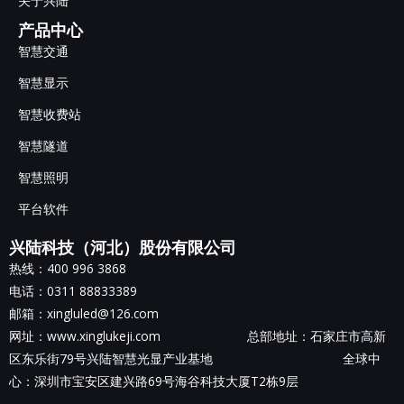
关于兴陆
产品中心
智慧交通
智慧显示
智慧收费站
智慧隧道
智慧照明
平台软件
兴陆科技（河北）股份有限公司
热线：400 996 3868
电话：0311 88833389
邮箱：xingluled@126.com
网址：www.xinglukeji.com 总部地址：
石家庄市高新
区东乐街79号兴陆智慧光显产业基地
全球中
心：深圳市宝安区建兴路69号海谷科技大厦T2栋9层