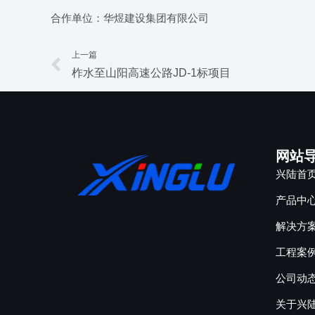
合作单位：华煜建设集团有限公司
上一篇
Prev
柞水至山阳高速公路JD-1标项目
网站
兴陆首
产品中
解决方
工程案
公司动
关于兴