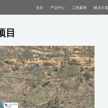
首页
产品中心
工程案例
解决方
项目