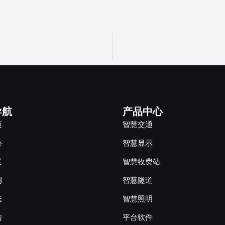
导航
产品中心
页
智慧交通
心
智慧显示
案
智慧收费站
例
智慧隧道
态
智慧照明
陆
平台软件