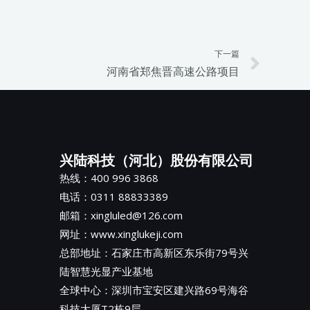
下一篇
Next
河南省郑焦晋高速公路项目
兴陆科技（河北）股份有限公司
热线：400 996 3868
电话：0311 88833389
邮箱：xingluled@126.com
网址：www.xinglukeji.com
总部地址：
石家庄市高新区东乐街79号兴
陆智慧光显产业基地
全球中心：深圳市宝安区建兴路69号海谷
科技大厦T2栋9层