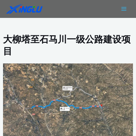
跳
MAIN
至
MEN
内
容
大柳塔至石马川一级公路建设项
目