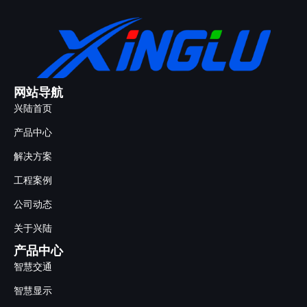
网站导航
兴陆首页
产品中心
解决方案
工程案例
公司动态
关于兴陆
产品中心
智慧交通
智慧显示