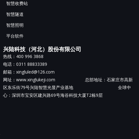
智慧收费站
智慧隧道
智慧照明
平台软件
兴陆科技（河北）股份有限公司
热线：400 996 3868
电话：0311 88833389
邮箱：xingluled@126.com
网址：www.xinglukeji.com 总部地址：
石家庄市高新
区东乐街79号兴陆智慧光显产业基地
全球中
心：深圳市宝安区建兴路69号海谷科技大厦T2栋9层