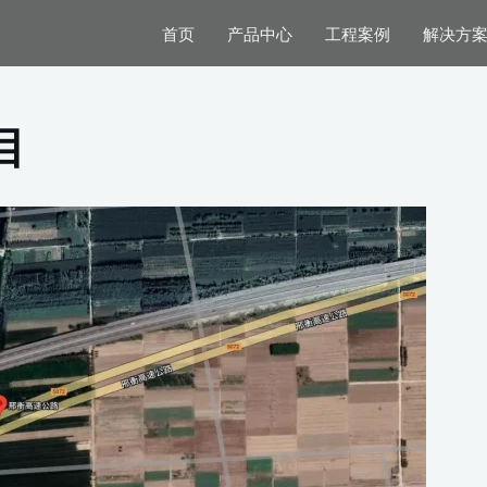
首页
产品中心
工程案例
解决方
目