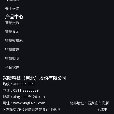
关于兴陆
产品中心
智慧交通
智慧显示
智慧收费站
智慧隧道
智慧照明
平台软件
兴陆科技（河北）股份有限公司
热线：400 996 3868
电话：0311 88833389
邮箱：xingluled@126.com
网址：www.xinglukeji.com 总部地址：
石家庄市高新
区东乐街79号兴陆智慧光显产业基地
全球中