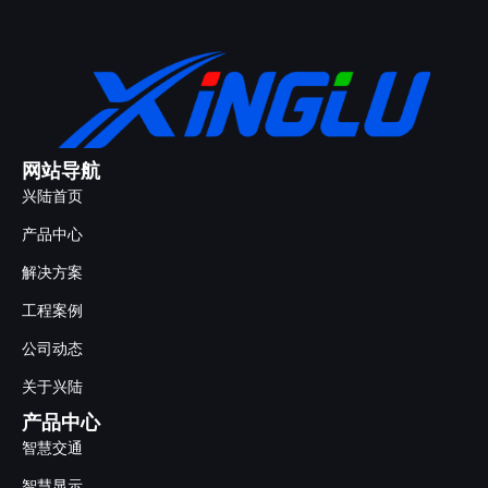
网站导航
兴陆首页
产品中心
解决方案
工程案例
公司动态
关于兴陆
产品中心
智慧交通
智慧显示