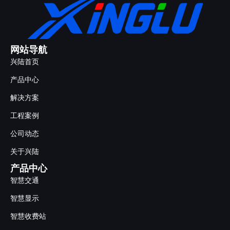
网站导航
兴陆首页
产品中心
解决方案
工程案例
公司动态
关于兴陆
产品中心
智慧交通
智慧显示
智慧收费站