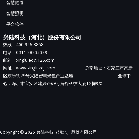
智慧隧道
智慧照明
平台软件
兴陆科技（河北）股份有限公司
热线：400 996 3868
电话：0311 88833389
邮箱：xingluled@126.com
网址：www.xinglukeji.com 总部地址：
石家庄市高新
区东乐街79号兴陆智慧光显产业基地
全球中
心：深圳市宝安区建兴路69号海谷科技大厦T2栋9层
Copyright © 2025 兴陆科技（河北）股份有限公司