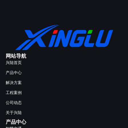
网站导航
兴陆首页
产品中心
解决方案
工程案例
公司动态
关于兴陆
产品中心