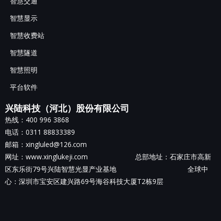
智慧交通
智慧显示
智慧收费站
智慧隧道
智慧照明
平台软件
兴陆科技（河北）股份有限公司
热线：400 996 3868
电话：0311 88833389
邮箱：xingluled@126.com
网址：www.xinglukeji.com 总部地址：
石家庄市高新
区东乐街79号兴陆智慧光显产业基地
全球中
心：深圳市宝安区建兴路69号海谷科技大厦T2栋9层