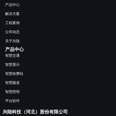
产品中心
解决方案
工程案例
公司动态
关于兴陆
产品中心
智慧交通
智慧显示
智慧收费站
智慧隧道
智慧照明
平台软件
兴陆科技（河北）股份有限公司