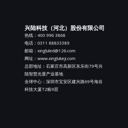
兴陆科技（河北）股份有限公司
热线：400 996 3868
电话：0311 88833389
邮箱：xingluled@126.com
网址：www.xinglukeji.com
总部地址：
石家庄市高新区东乐街79号兴
陆智慧光显产业基地
全球中心：深圳市宝安区建兴路69号海谷
科技大厦T2栋9层