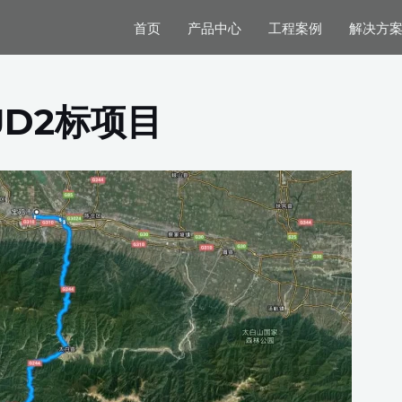
首页
产品中心
工程案例
解决方
D2标项目