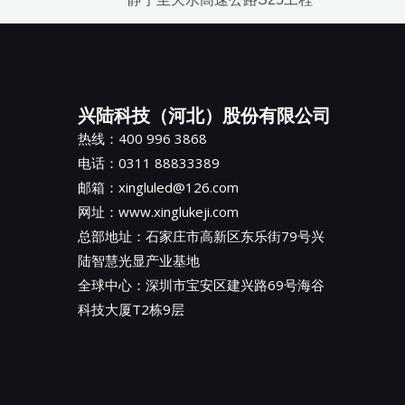
兴陆科技（河北）股份有限公司
热线：400 996 3868
电话：0311 88833389
邮箱：xingluled@126.com
网址：www.xinglukeji.com
总部地址：
石家庄市高新区东乐街79号兴
陆智慧光显产业基地
全球中心：深圳市宝安区建兴路69号海谷
科技大厦T2栋9层