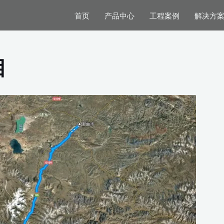
首页
产品中心
工程案例
解决方
目