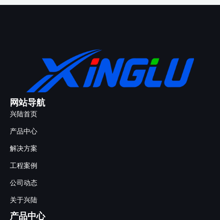
网站导航
兴陆首页
产品中心
解决方案
工程案例
公司动态
关于兴陆
产品中心