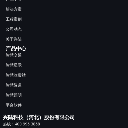
解决方案
工程案例
公司动态
关于兴陆
产品中心
智慧交通
智慧显示
智慧收费站
智慧隧道
智慧照明
平台软件
兴陆科技（河北）股份有限公司
热线：400 996 3868