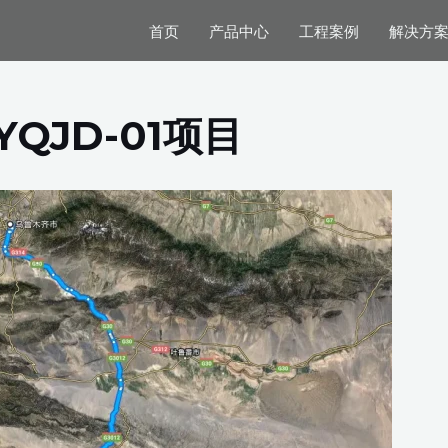
首页
产品中心
工程案例
解决方
QJD-01项目