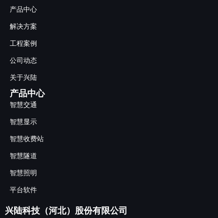
产品中心
解决方案
工程案例
公司动态
关于兴陆
产品中心
智慧交通
智慧显示
智慧收费站
智慧隧道
智慧照明
平台软件
兴陆科技（河北）股份有限公司