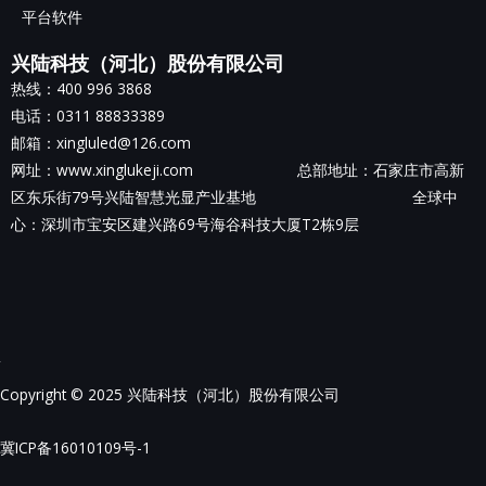
平台软件
兴陆科技（河北）股份有限公司
热线：400 996 3868
电话：0311 88833389
邮箱：xingluled@126.com
网址：www.xinglukeji.com 总部地址：
石家庄市高新
区东乐街79号兴陆智慧光显产业基地
全球中
心：深圳市宝安区建兴路69号海谷科技大厦T2栋9层
Copyright © 2025 兴陆科技（河北）股份有限公司
冀ICP备16010109号-1