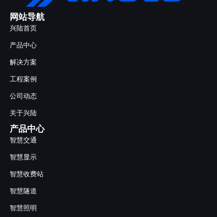
网站导航
兴陆首页
产品中心
解决方案
工程案例
公司动态
关于兴陆
产品中心
智慧交通
智慧显示
智慧收费站
智慧隧道
智慧照明