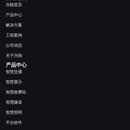
兴陆首页
产品中心
解决方案
工程案例
公司动态
关于兴陆
产品中心
智慧交通
智慧显示
智慧收费站
智慧隧道
智慧照明
平台软件