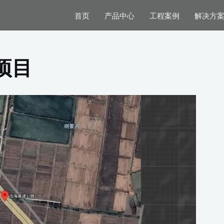
首页
产品中心
工程案例
解决方
项目