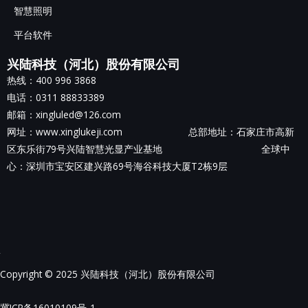
智慧照明
平台软件
兴陆科技（河北）股份有限公司
热线：400 996 3868
电话：0311 88833389
邮箱：xingluled@126.com
网址：www.xinglukeji.com 总部地址：
石家庄市高新
区东乐街79号兴陆智慧光显产业基地
全球中
心：深圳市宝安区建兴路69号海谷科技大厦T2栋9层
Copyright © 2025 兴陆科技（河北）股份有限公司
冀ICP备16010109号-1