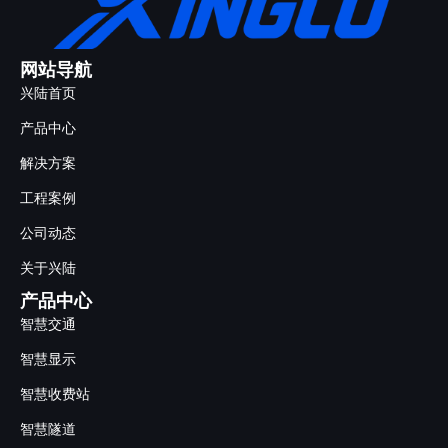
网站导航
兴陆首页
产品中心
解决方案
工程案例
公司动态
关于兴陆
产品中心
智慧交通
智慧显示
智慧收费站
智慧隧道