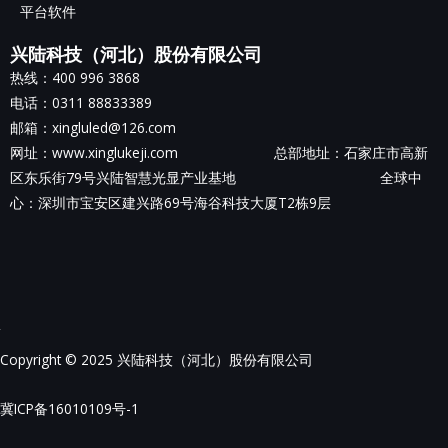
平台软件
兴陆科技（河北）股份有限公司
热线：400 996 3868
电话：0311 88833389
邮箱：xingluled@126.com
网址：www.xinglukeji.com 总部地址：
石家庄市高新
区东乐街79号兴陆智慧光显产业基地
全球中
心：深圳市宝安区建兴路69号海谷科技大厦T2栋9层
Copyright © 2025 兴陆科技（河北）股份有限公司
冀ICP备16010109号-1