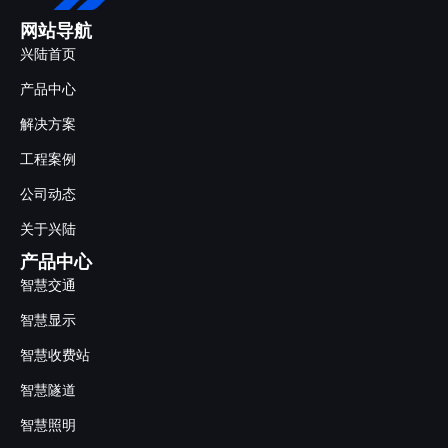
网站导航
兴陆首页
产品中心
解决方案
工程案例
公司动态
关于兴陆
产品中心
智慧交通
智慧显示
智慧收费站
智慧隧道
智慧照明