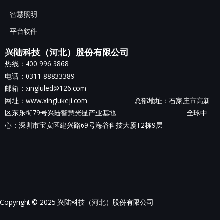
智慧照明
平台软件
兴陆科技（河北）股份有限公司
热线：400 996 3868
电话：0311 88833389
邮箱：xingluled@126.com
网址：www.xinglukeji.com 总部地址：
石家庄市高新
区东乐街79号兴陆智慧光显产业基地
全球中
心：深圳市宝安区建兴路69号海谷科技大厦T2栋9层
Copyright © 2025 兴陆科技（河北）股份有限公司