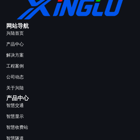
网站导航
兴陆首页
产品中心
解决方案
工程案例
公司动态
关于兴陆
产品中心
智慧交通
智慧显示
智慧收费站
智慧隧道