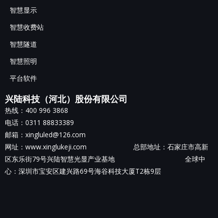
智慧显示
智慧收费站
智慧隧道
智慧照明
平台软件
兴陆科技（河北）股份有限公司
热线：400 996 3868
电话：0311 88833389
邮箱：xingluled@126.com
网址：www.xinglukeji.com 总部地址：
石家庄市高新
区东乐街79号兴陆智慧光显产业基地
全球中
心：深圳市宝安区建兴路69号海谷科技大厦T2栋9层