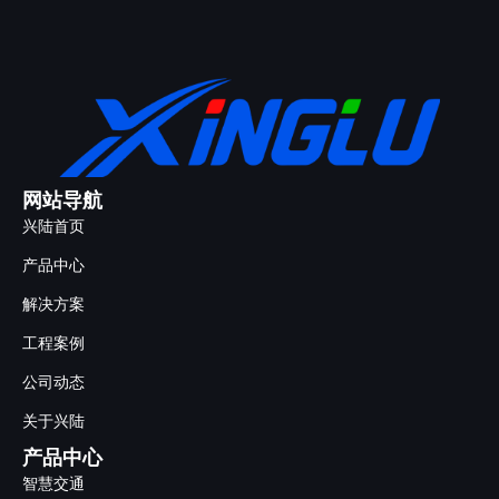
网站导航
兴陆首页
产品中心
解决方案
工程案例
公司动态
关于兴陆
产品中心
智慧交通