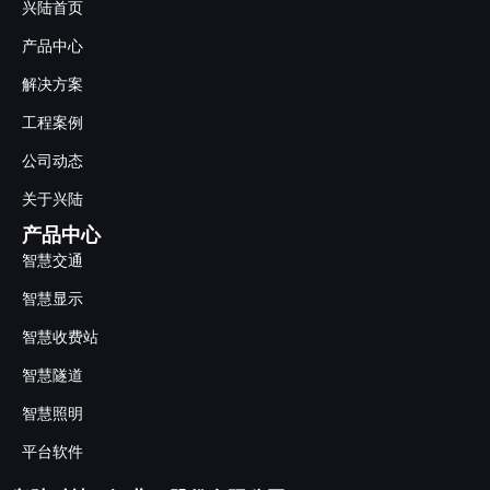
兴陆首页
产品中心
解决方案
工程案例
公司动态
关于兴陆
产品中心
智慧交通
智慧显示
智慧收费站
智慧隧道
智慧照明
平台软件