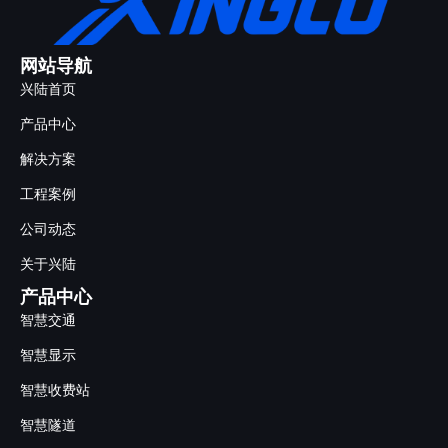
网站导航
兴陆首页
产品中心
解决方案
工程案例
公司动态
关于兴陆
产品中心
智慧交通
智慧显示
智慧收费站
智慧隧道