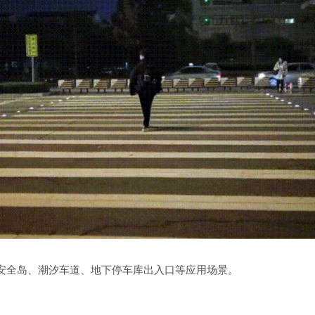
安全岛、潮汐车道、地下停车库出入口等应用场景。