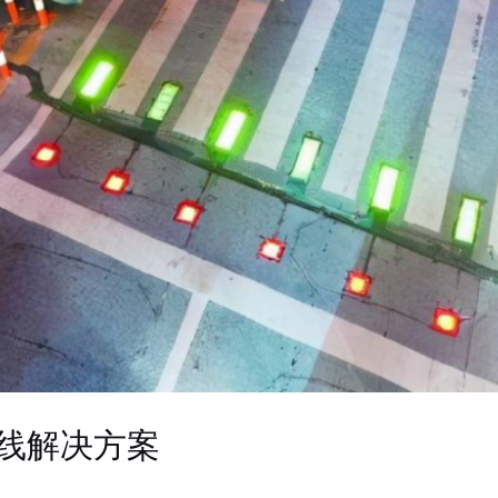
线解决方案