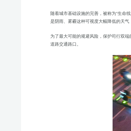
随着城市基础设施的完善，被称为“生命
是阴雨、雾霾这种可视度大幅降低的天气
为了最大可能的规避风险，保护司行双端
道路交通路口。