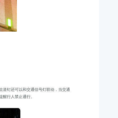
款道钉还可以和交通信号灯联动，当交通
提醒行人禁止通行。