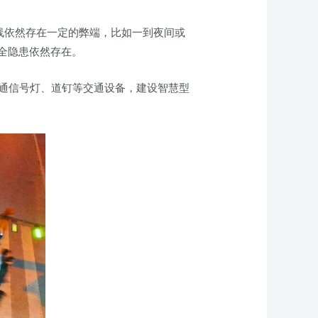
线依然存在一定的弊端，比如一到夜间或
全隐患依然存在。
通信号灯、道钉等交通设备，建设智慧型