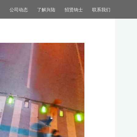
案
公司动态
了解兴陆
招贤纳士
联系我们