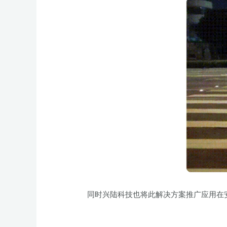
同时兴陆科技也将此解决方案推广应用在