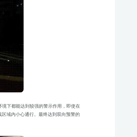
夜环境下都能达到较强的警示作用，即使在
马线区域内小心通行。最终达到双向预警的