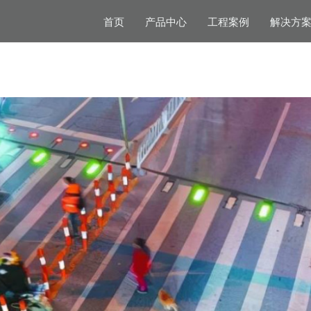
首页
产品中心
工程案例
解决方