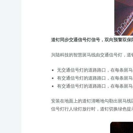
道钉同步交通信号灯信号，双向预警双保
兴陆科技的智慧斑马线由交通信号灯，道
无交通信号灯的道路路口，在每条斑马
有交通信号灯的道路路口，在每条斑马
有交通信号灯的道路路口，在每条斑马
安装在地面上的道钉清晰地勾勒出斑马线
信号灯行人绿灯放行时，道钉切换绿色提