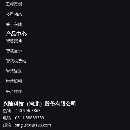
工程案例
公司动态
关于兴陆
产品中心
智慧交通
智慧显示
智慧收费站
智慧隧道
智慧照明
平台软件
兴陆科技（河北）股份有限公司
热线：400 996 3868
电话：0311 88833389
邮箱：xingluled@126.com