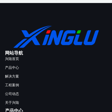
网站导航
兴陆首页
产品中心
解决方案
工程案例
公司动态
关于兴陆
产品中心