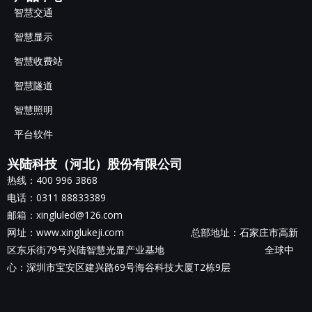
智慧交通
智慧显示
智慧收费站
智慧隧道
智慧照明
平台软件
兴陆科技（河北）股份有限公司
热线：400 996 3868
电话：0311 88833389
邮箱：xingluled@126.com
网址：www.xinglukeji.com 总部地址：
石家庄市高新
区东乐街79号兴陆智慧光显产业基地
全球中
心：深圳市宝安区建兴路69号海谷科技大厦T2栋9层