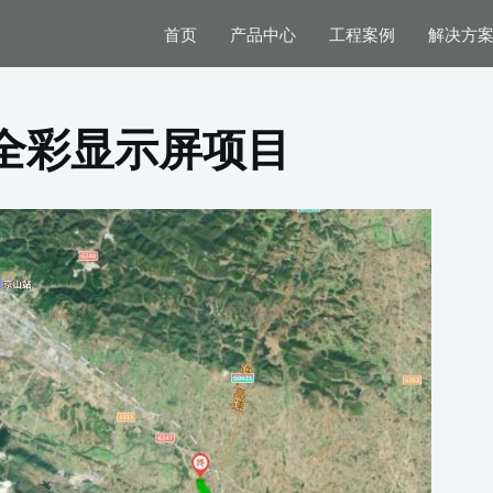
首页
产品中心
工程案例
解决方
全彩显示屏项目