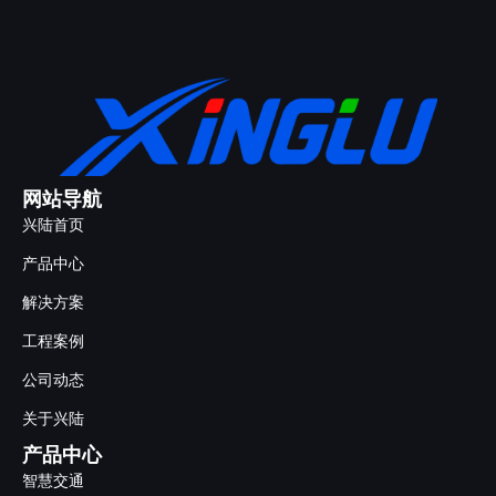
网站导航
兴陆首页
产品中心
解决方案
工程案例
公司动态
关于兴陆
产品中心
智慧交通