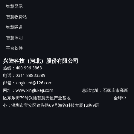
智慧显示
智慧收费站
智慧隧道
智慧照明
平台软件
兴陆科技（河北）股份有限公司
热线：400 996 3868
电话：0311 88833389
邮箱：xingluled@126.com
网址：www.xinglukeji.com 总部地址：
石家庄市高新
区东乐街79号兴陆智慧光显产业基地
全球中
心：深圳市宝安区建兴路69号海谷科技大厦T2栋9层