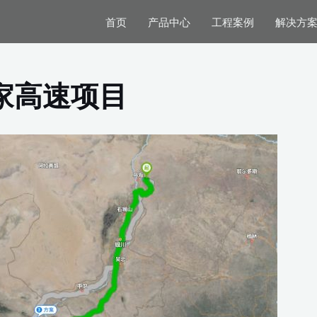
首页
产品中心
工程案例
解决方
国家高速项目