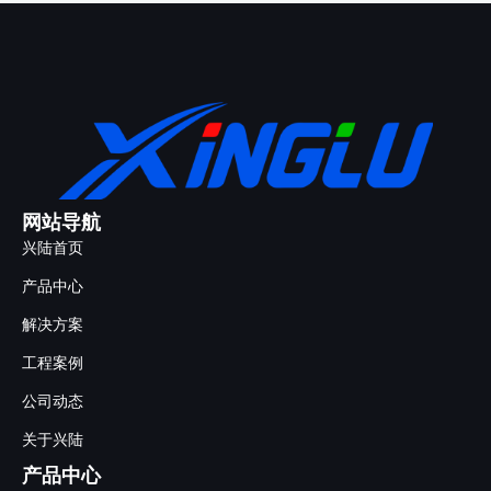
网站导航
兴陆首页
产品中心
解决方案
工程案例
公司动态
关于兴陆
产品中心