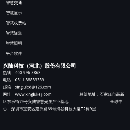
智慧交通
智慧显示
智慧收费站
智慧隧道
智慧照明
平台软件
兴陆科技（河北）股份有限公司
热线：400 996 3868
电话：0311 88833389
邮箱：xingluled@126.com
网址：www.xinglukeji.com 总部地址：
石家庄市高新
区东乐街79号兴陆智慧光显产业基地
全球中
心：深圳市宝安区建兴路69号海谷科技大厦T2栋9层