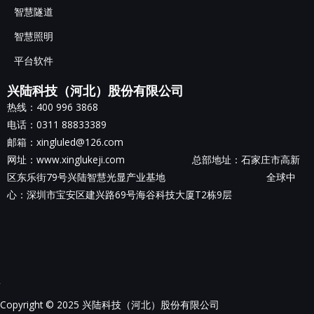
智慧隧道
智慧照明
平台软件
兴陆科技（河北）股份有限公司
热线：400 996 3868
电话：0311 88833389
邮箱：xingluled@126.com
网址：www.xinglukeji.com 总部地址：
石家庄市高新
区东乐街79号兴陆智慧光显产业基地
全球中
心：深圳市宝安区建兴路69号海谷科技大厦T2栋9层
Copyright © 2025 兴陆科技（河北）股份有限公司