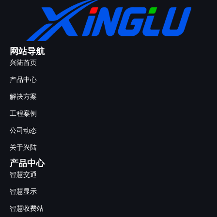
网站导航
兴陆首页
产品中心
解决方案
工程案例
公司动态
关于兴陆
产品中心
智慧交通
智慧显示
智慧收费站