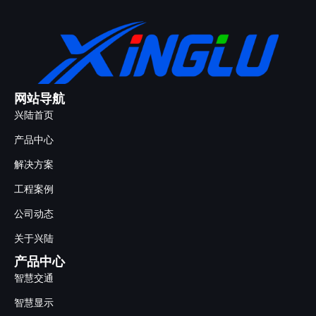
网站导航
兴陆首页
产品中心
解决方案
工程案例
公司动态
关于兴陆
产品中心
智慧交通
智慧显示