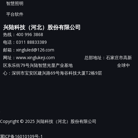
智慧照明
平台软件
兴陆科技（河北）股份有限公司
热线：400 996 3868
电话：0311 88833389
邮箱：xingluled@126.com
网址：www.xinglukeji.com 总部地址：
石家庄市高新
区东乐街79号兴陆智慧光显产业基地
全球中
心：深圳市宝安区建兴路69号海谷科技大厦T2栋9层
Copyright © 2025 兴陆科技（河北）股份有限公司
冀ICP备16010109号-1