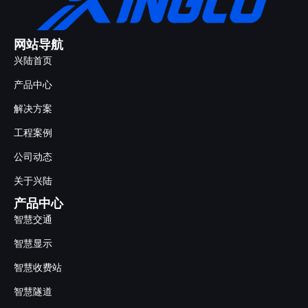
网站导航
兴陆首页
产品中心
解决方案
工程案例
公司动态
关于兴陆
产品中心
智慧交通
智慧显示
智慧收费站
智慧隧道