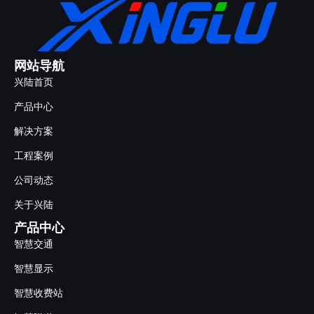
网站导航
兴陆首页
产品中心
解决方案
工程案例
公司动态
关于兴陆
产品中心
智慧交通
智慧显示
智慧收费站