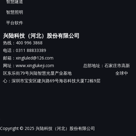
智慧隧道
智慧照明
平台软件
兴陆科技（河北）股份有限公司
热线：400 996 3868
电话：0311 88833389
邮箱：xingluled@126.com
网址：www.xinglukeji.com 总部地址：
石家庄市高新
区东乐街79号兴陆智慧光显产业基地
全球中
心：深圳市宝安区建兴路69号海谷科技大厦T2栋9层
Copyright © 2025 兴陆科技（河北）股份有限公司