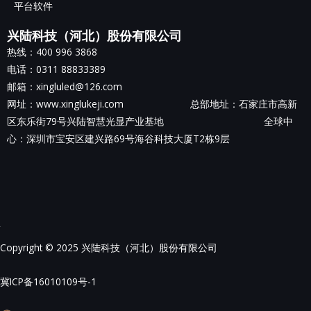
平台软件
兴陆科技（河北）股份有限公司
热线：400 996 3868
电话：0311 88833389
邮箱：xingluled@126.com
网址：www.xinglukeji.com 总部地址：
石家庄市高新
区东乐街79号兴陆智慧光显产业基地
全球中
心：深圳市宝安区建兴路69号海谷科技大厦T2栋9层
Copyright © 2025 兴陆科技（河北）股份有限公司
冀ICP备16010109号-1