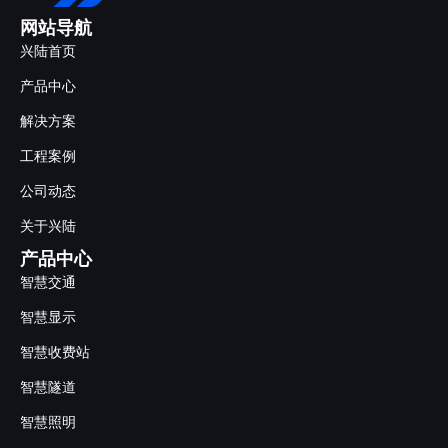
网站导航
兴陆首页
产品中心
解决方案
工程案例
公司动态
关于兴陆
产品中心
智慧交通
智慧显示
智慧收费站
智慧隧道
智慧照明