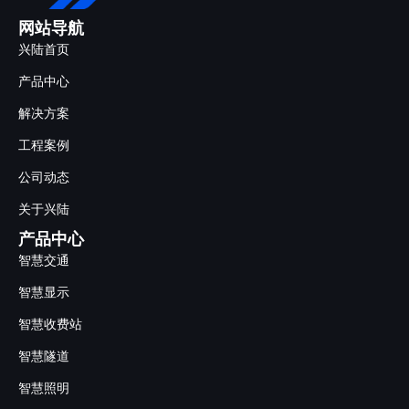
网站导航
兴陆首页
产品中心
解决方案
工程案例
公司动态
关于兴陆
产品中心
智慧交通
智慧显示
智慧收费站
智慧隧道
智慧照明