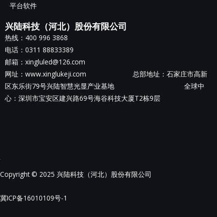
平台软件
兴陆科技（河北）股份有限公司
热线：400 996 3868
电话：0311 88833389
邮箱：xingluled@126.com
网址：www.xinglukeji.com 总部地址：
石家庄市高新
区东乐街79号兴陆智慧光显产业基地
全球中
心：深圳市宝安区建兴路69号海谷科技大厦T2栋9层
Copyright © 2025 兴陆科技（河北）股份有限公司
冀ICP备16010109号-1