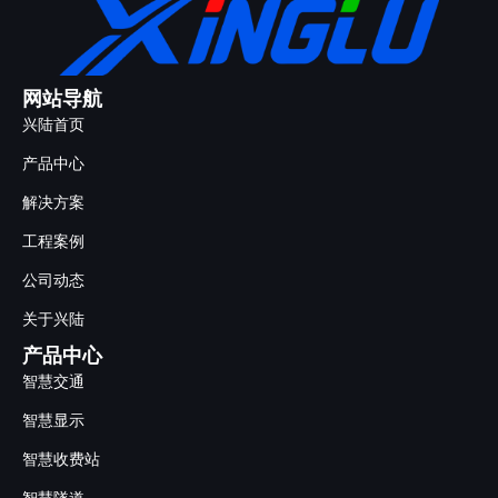
网站导航
兴陆首页
产品中心
解决方案
工程案例
公司动态
关于兴陆
产品中心
智慧交通
智慧显示
智慧收费站
智慧隧道