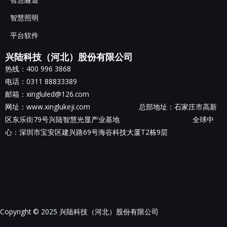
智慧照明
平台软件
兴陆科技（河北）股份有限公司
热线：400 996 3868
电话：0311 88833389
邮箱：xingluled@126.com
网址：www.xinglukeji.com 总部地址：
石家庄市高新
区东乐街79号兴陆智慧光显产业基地
全球中
心：深圳市宝安区建兴路69号海谷科技大厦T2栋9层
Copyright © 2025 兴陆科技（河北）股份有限公司