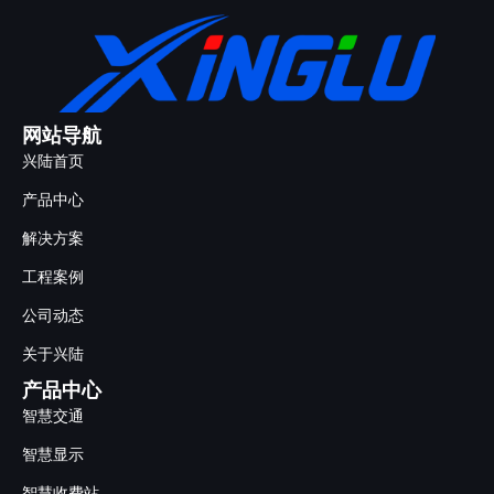
网站导航
兴陆首页
产品中心
解决方案
工程案例
公司动态
关于兴陆
产品中心
智慧交通
智慧显示
智慧收费站