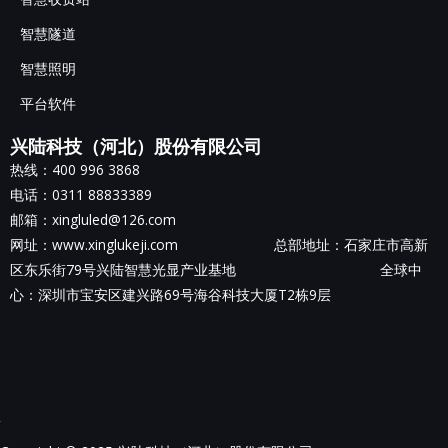
智慧隧道
智慧照明
平台软件
兴陆科技（河北）股份有限公司
热线：400 996 3868
电话：0311 88833389
邮箱：xingluled@126.com
网址：www.xinglukeji.com 总部地址：
石家庄市高新
区东乐街79号兴陆智慧光显产业基地
全球中
心：深圳市宝安区建兴路69号海谷科技大厦T2栋9层