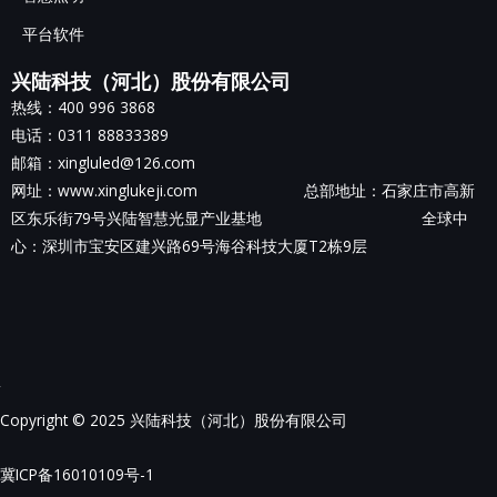
平台软件
兴陆科技（河北）股份有限公司
热线：400 996 3868
电话：0311 88833389
邮箱：xingluled@126.com
网址：www.xinglukeji.com 总部地址：
石家庄市高新
区东乐街79号兴陆智慧光显产业基地
全球中
心：深圳市宝安区建兴路69号海谷科技大厦T2栋9层
Copyright © 2025 兴陆科技（河北）股份有限公司
冀ICP备16010109号-1