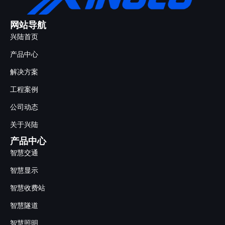
网站导航
兴陆首页
产品中心
解决方案
工程案例
公司动态
关于兴陆
产品中心
智慧交通
智慧显示
智慧收费站
智慧隧道
智慧照明