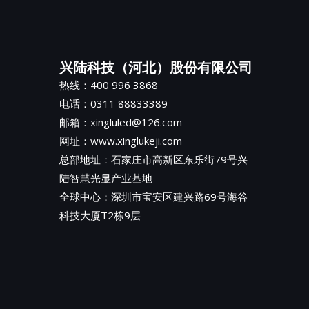
兴陆科技（河北）股份有限公司
热线：400 996 3868
电话：0311 88833389
邮箱：xingluled@126.com
网址：www.xinglukeji.com
总部地址：
石家庄市高新区东乐街79号兴
陆智慧光显产业基地
全球中心：深圳市宝安区建兴路69号海谷
科技大厦T2栋9层