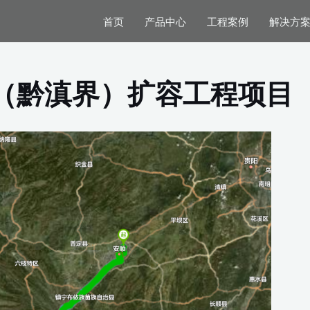
首页
产品中心
工程案例
解决方
（黔滇界）扩容工程项目