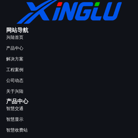
网站导航
兴陆首页
产品中心
解决方案
工程案例
公司动态
关于兴陆
产品中心
智慧交通
智慧显示
智慧收费站