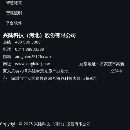
智慧隧道
智慧照明
平台软件
兴陆科技（河北）股份有限公司
热线：400 996 3868
电话：0311 88833389
邮箱：xingluled@126.com
网址：www.xinglukeji.com 总部地址：
石家庄市高新
区东乐街79号兴陆智慧光显产业基地
全球中
心：深圳市宝安区建兴路69号海谷科技大厦T2栋9层
Copyright © 2025 兴陆科技（河北）股份有限公司