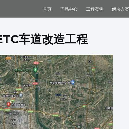
首页
产品中心
工程案例
解决方
ETC车道改造工程