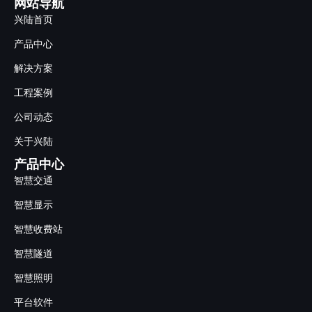
网站导航
兴陆首页
产品中心
解决方案
工程案例
公司动态
关于兴陆
产品中心
智慧交通
智慧显示
智慧收费站
智慧隧道
智慧照明
平台软件