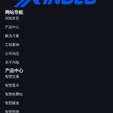
网站导航
兴陆首页
产品中心
解决方案
工程案例
公司动态
关于兴陆
产品中心
智慧交通
智慧显示
智慧收费站
智慧隧道
智慧照明