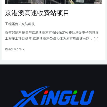
项
目
京港澳高速收费站项目
工程案例
/
兴陆科技
祝贺兴陆科技参与京港澳高速京石段保定收费站增设电子信息屏
工程施工项目供货 京港澳高速公路大体为原京珠高速公路， […]
Read More »