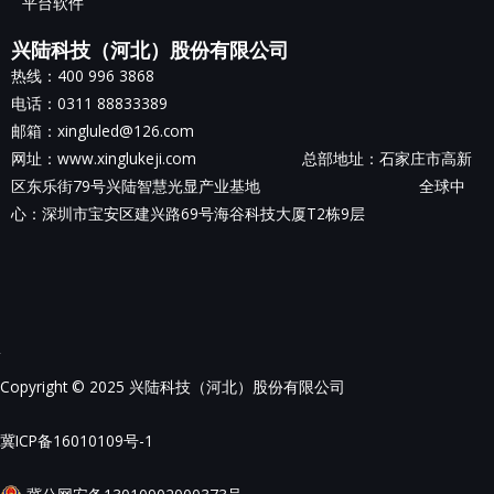
平台软件
兴陆科技（河北）股份有限公司
热线：400 996 3868
电话：0311 88833389
邮箱：xingluled@126.com
网址：www.xinglukeji.com 总部地址：
石家庄市高新
区东乐街79号兴陆智慧光显产业基地
全球中
心：深圳市宝安区建兴路69号海谷科技大厦T2栋9层
Copyright © 2025 兴陆科技（河北）股份有限公司
冀ICP备16010109号-1