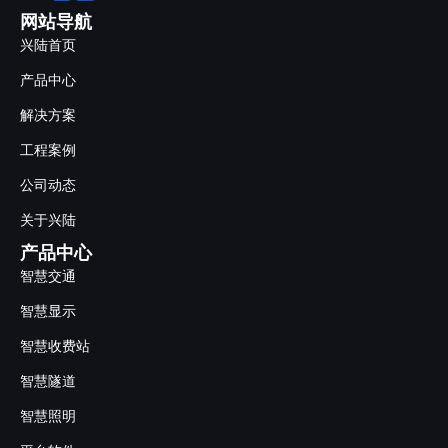
网站导航
兴陆首页
产品中心
解决方案
工程案例
公司动态
关于兴陆
产品中心
智慧交通
智慧显示
智慧收费站
智慧隧道
智慧照明