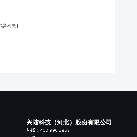
利民 […]
兴陆科技（河北）股份有限公司
热线：400 996 3868