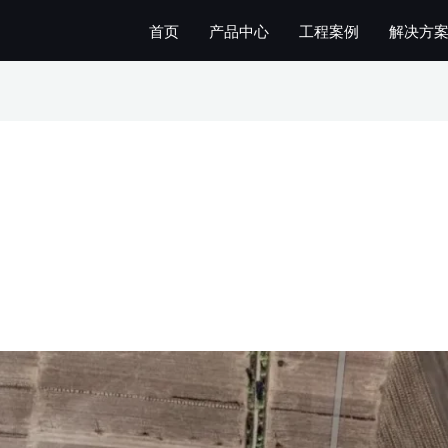
首页
产品中心
工程案例
解决方
日